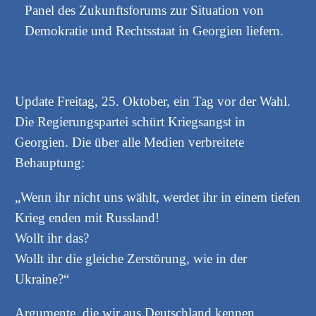
Panel des Zukunftsforums zur Situation von
Demokratie und Rechtsstaat in Georgien liefern.
Update Freitag, 25. Oktober, ein Tag vor der Wahl.
Die Regierungspartei schürt Kriegsangst in
Georgien. Die über alle Medien verbreitete
Behauptung:
„Wenn ihr nicht uns wählt, werdet ihr in einem tiefen
Krieg enden mit Russland!
Wollt ihr das?
Wollt ihr die gleiche Zerstörung, wie in der
Ukraine?“
Argumente, die wir aus Deutschland kennen.