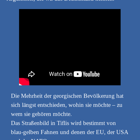
Die Mehrheit der georgischen Bevölkerung hat
sich längst entschieden, wohin sie möchte – zu
wem sie gehören möchte.
Das Straßenbild in Tiflis wird bestimmt von
blau-gelben Fahnen und denen der EU, der USA