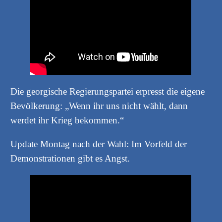
Die georgische Regierungspartei erpresst die eigene
Bevölkerung: „Wenn ihr uns nicht wählt, dann
werdet ihr Krieg bekommen.“
Update Montag nach der Wahl: Im Vorfeld der
Demonstrationen gibt es Angst.