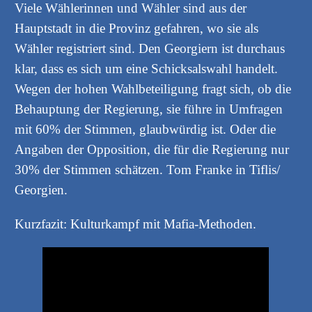
Viele Wählerinnen und Wähler sind aus der
Hauptstadt in die Provinz gefahren, wo sie als
Wähler registriert sind. Den Georgiern ist durchaus
klar, dass es sich um eine Schicksalswahl handelt.
Wegen der hohen Wahlbeteiligung fragt sich, ob die
Behauptung der Regierung, sie führe in Umfragen
mit 60% der Stimmen, glaubwürdig ist. Oder die
Angaben der Opposition, die für die Regierung nur
30% der Stimmen schätzen. Tom Franke in Tiflis/
Georgien.
Kurzfazit: Kulturkampf mit Mafia-Methoden.