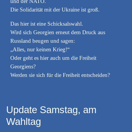
und der NATO.
Die Solidarität mit der Ukraine ist groß.
Das hier ist eine Schicksalswahl.
Wird sich Georgien erneut dem Druck aus
Russland beugen und sagen:
„Alles, nur keinen Krieg!“
Oder geht es hier auch um die Freiheit
Georgiens?
Werden sie sich für die Freiheit entscheiden?
Update Samstag, am
Wahltag