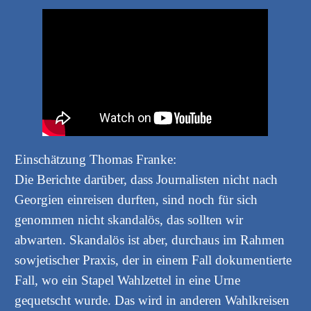
Einschätzung Thomas Franke:
Die Berichte darüber, dass Journalisten nicht nach
Georgien einreisen durften, sind noch für sich
genommen nicht skandalös, das sollten wir
abwarten. Skandalös ist aber, durchaus im Rahmen
sowjetischer Praxis, der in einem Fall dokumentierte
Fall, wo ein Stapel Wahlzettel in eine Urne
gequetscht wurde. Das wird in anderen Wahlkreisen