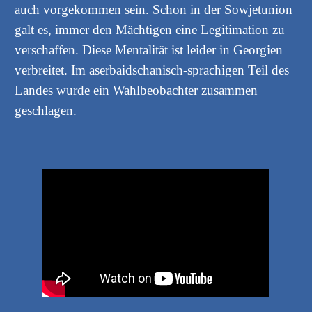
auch vorgekommen sein. Schon in der Sowjetunion
galt es, immer den Mächtigen eine Legitimation zu
verschaffen. Diese Mentalität ist leider in Georgien
verbreitet. Im aserbaidschanisch-sprachigen Teil des
Landes wurde ein Wahlbeobachter zusammen
geschlagen.