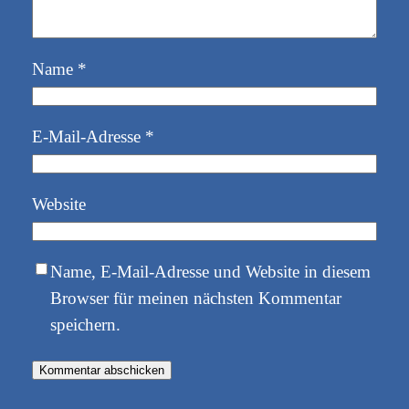
Name
*
E-Mail-Adresse
*
Website
Name, E-Mail-Adresse und Website in diesem
Browser für meinen nächsten Kommentar
speichern.