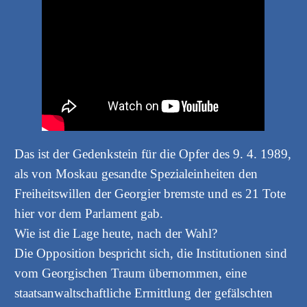
Das ist der Gedenkstein für die Opfer des 9. 4. 1989,
als von Moskau gesandte Spezialeinheiten den
Freiheitswillen der Georgier bremste und es 21 Tote
hier vor dem Parlament gab.
Wie ist die Lage heute, nach der Wahl?
Die Opposition bespricht sich, die Institutionen sind
vom Georgischen Traum übernommen, eine
staatsanwaltschaftliche Ermittlung der gefälschten