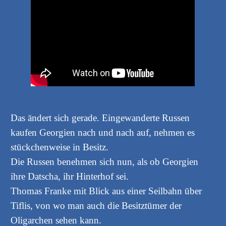
Das ändert sich gerade. Eingewanderte Russen
kaufen Georgien nach und nach auf, nehmen es
stückchenweise in Besitz.
Die Russen benehmen sich nun, als ob Georgien
ihre Datscha, ihr Hinterhof sei.
Thomas Franke mit Blick aus einer Seilbahn über
Tiflis, von wo man auch die Besitztümer der
Oligarchen sehen kann.