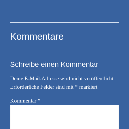
Kommentare
Schreibe einen Kommentar
Deine E-Mail-Adresse wird nicht veröffentlicht.
Erforderliche Felder sind mit
*
markiert
Kommentar
*