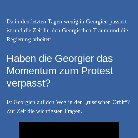
Da in den letzten Tagen wenig in Georgien passiert
ist und die Zeit für den Georgischen Traum und die
Regierung arbeitet:
Haben die Georgier das
Momentum zum Protest
verpasst?
Ist Georgien auf den Weg in den „russischen Orbit“?
Zur Zeit die wichtigsten Fragen.