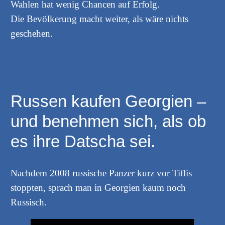
Wahlen hat wenig Chancen auf Erfolg.
Die Bevölkerung macht weiter, als wäre nichts
geschehen.
Russen kaufen Georgien –
und benehmen sich, als ob
es ihre Datscha sei.
Nachdem 2008 russische Panzer kurz vor Tiflis
stoppten, sprach man in Georgien kaum noch
Russisch.