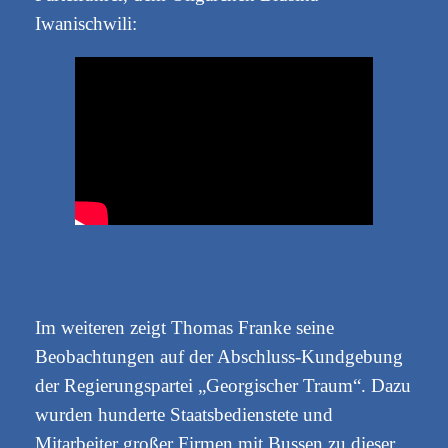
Iwanischwili:
Im weiteren zeigt Thomas Franke seine
Beobachtungen auf der Abschluss-Kundgebung
der Regierungspartei „Georgischer Traum“. Dazu
wurden hunderte Staatsbedienstete und
Mitarbeiter großer Firmen mit Bussen zu dieser