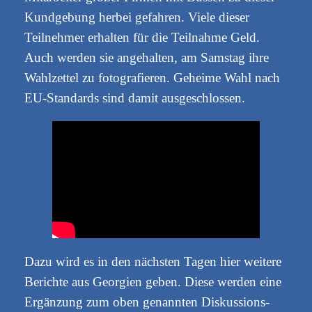
Kundgebung herbei gefahren. Viele dieser
Teilnehmer erhalten für die Teilnahme Geld.
Auch werden sie angehalten, am Samstag ihre
Wahlzettel zu fotografieren. Geheime Wahl nach
EU-Standards sind damit ausgeschlossen.
Dazu wird es in den nächsten Tagen hier weitere
Berichte aus Georgien geben. Diese werden eine
Ergänzung zum oben genannten Diskussions-