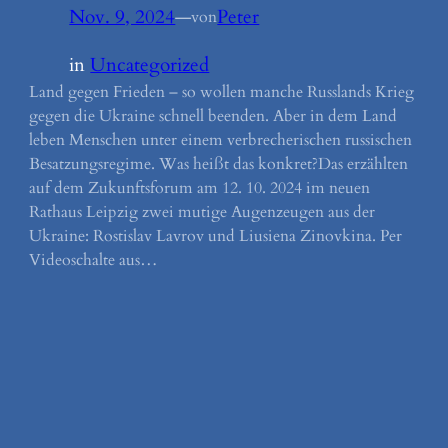
Nov. 9, 2024
—
Peter
von
in
Uncategorized
Land gegen Frieden – so wollen manche Russlands Krieg
gegen die Ukraine schnell beenden. Aber in dem Land
leben Menschen unter einem verbrecherischen russischen
Besatzungsregime. Was heißt das konkret?Das erzählten
auf dem Zukunftsforum am 12. 10. 2024 im neuen
Rathaus Leipzig zwei mutige Augenzeugen aus der
Ukraine: Rostislav Lavrov und Liusiena Zinovkina. Per
Videoschalte aus…