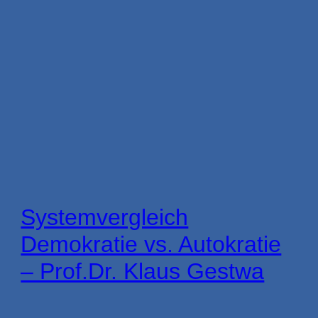
Systemvergleich
Demokratie vs. Autokratie
– Prof.Dr. Klaus Gestwa