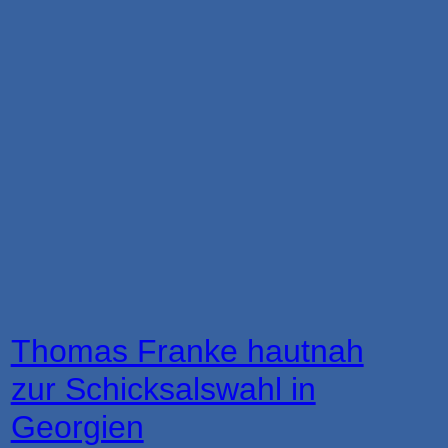
Thomas Franke hautnah
zur Schicksalswahl in
Georgien