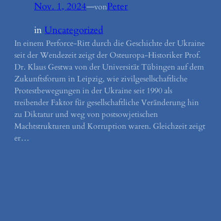
Nov. 1, 2024
—
Peter
von
in
Uncategorized
In einem Perforce-Ritt durch die Geschichte der Ukraine
seit der Wendezeit zeigt der Osteuropa-Historiker Prof.
Dr. Klaus Gestwa von der Universität Tübingen auf dem
Zukunftsforum in Leipzig, wie zivilgesellschaftliche
Protestbewegungen in der Ukraine seit 1990 als
treibender Faktor für gesellschaftliche Veränderung hin
zu Diktatur und weg von postsowjetischen
Machtstrukturen und Korruption waren. Gleichzeit zeigt
er…