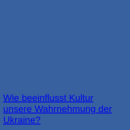
Wie beeinflusst Kultur
unsere Wahrnehmung der
Ukraine?