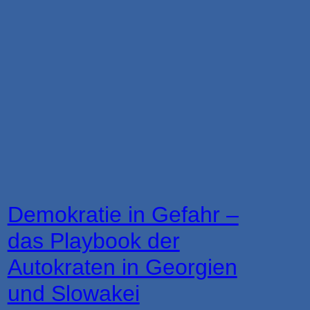
Demokratie in Gefahr –
das Playbook der
Autokraten in Georgien
und Slowakei