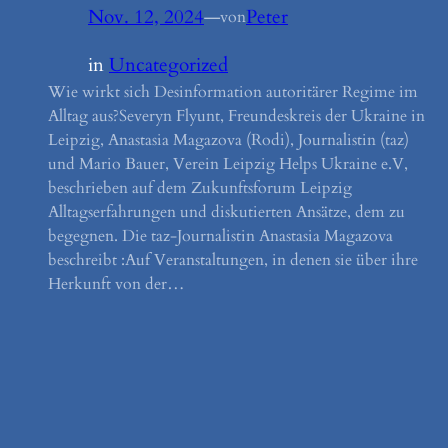
Nov. 12, 2024
—
Peter
von
in
Uncategorized
Wie wirkt sich Desinformation autoritärer Regime im
Alltag aus?Severyn Flyunt, Freundeskreis der Ukraine in
Leipzig, Anastasia Magazova (Rodi), Journalistin (taz)
und Mario Bauer, Verein Leipzig Helps Ukraine e.V,
beschrieben auf dem Zukunftsforum Leipzig
Alltagserfahrungen und diskutierten Ansätze, dem zu
begegnen. Die taz-Journalistin Anastasia Magazova
beschreibt :Auf Veranstaltungen, in denen sie über ihre
Herkunft von der…