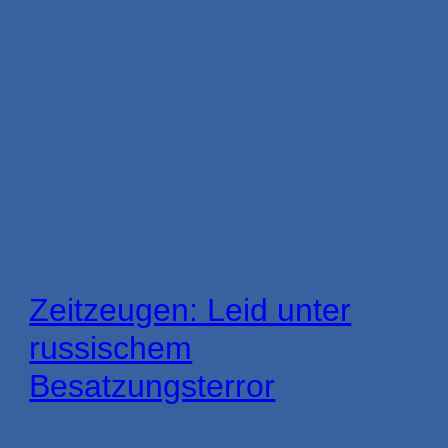
Zeitzeugen: Leid unter
russischem
Besatzungsterror