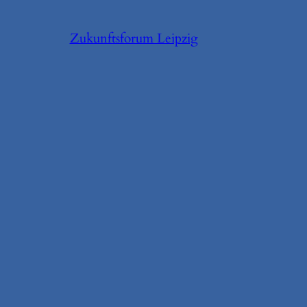
Zukunftsforum Leipzig