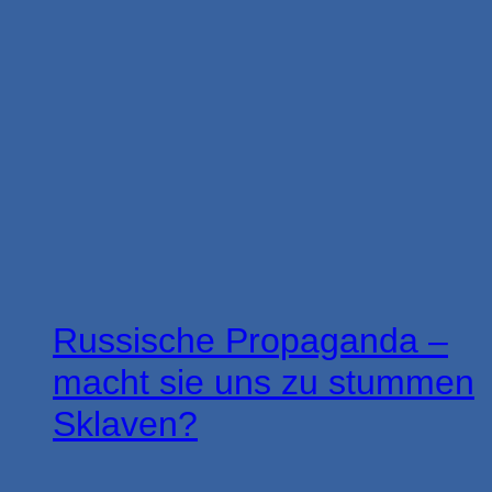
Russische Propaganda –
macht sie uns zu stummen
Sklaven?