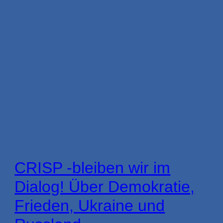
CRISP -bleiben wir im
Dialog! Über Demokratie,
Frieden, Ukraine und