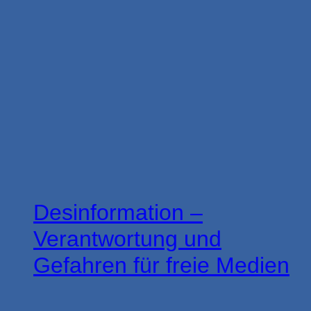
Desinformation –
Verantwortung und
Gefahren für freie Medien