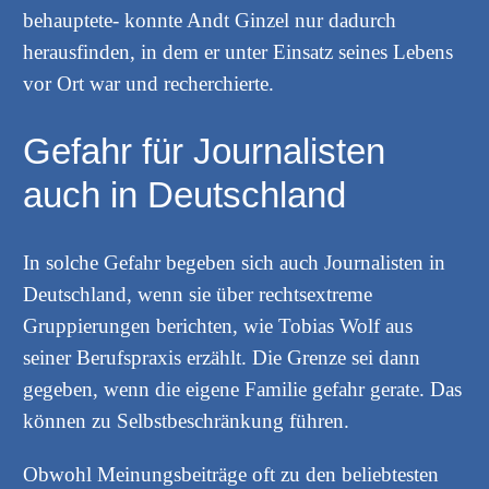
behauptete- konnte Andt Ginzel nur dadurch
herausfinden, in dem er unter Einsatz seines Lebens
vor Ort war und recherchierte.
Gefahr für Journalisten
auch in Deutschland
In solche Gefahr begeben sich auch Journalisten in
Deutschland, wenn sie über rechtsextreme
Gruppierungen berichten, wie Tobias Wolf aus
seiner Berufspraxis erzählt. Die Grenze sei dann
gegeben, wenn die eigene Familie gefahr gerate. Das
können zu Selbstbeschränkung führen.
Obwohl Meinungsbeiträge oft zu den beliebtesten