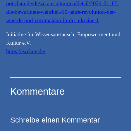
potsdam.de/de/veranstaltungen/detail/2024-01-12-
die-bewaffnete-wahrheit-10-jahre-revolution-der-
wuerde-und-euromaidan-in-der-ukraine-1
Initiative für Wissensaustausch, Empowerment und
Kultur e.V.
https://iwekev.de/
Kommentare
Schreibe einen Kommentar