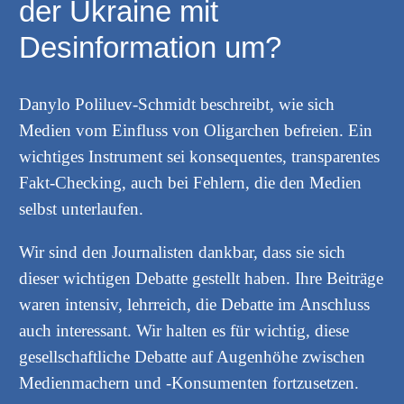
der Ukraine mit
Desinformation um?
Danylo Poliluev-Schmidt beschreibt, wie sich
Medien vom Einfluss von Oligarchen befreien. Ein
wichtiges Instrument sei konsequentes, transparentes
Fakt-Checking, auch bei Fehlern, die den Medien
selbst unterlaufen.
Wir sind den Journalisten dankbar, dass sie sich
dieser wichtigen Debatte gestellt haben. Ihre Beiträge
waren intensiv, lehrreich, die Debatte im Anschluss
auch interessant. Wir halten es für wichtig, diese
gesellschaftliche Debatte auf Augenhöhe zwischen
Medienmachern und -Konsumenten fortzusetzen.