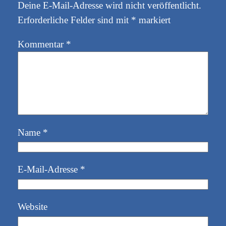
Deine E-Mail-Adresse wird nicht veröffentlicht.
Erforderliche Felder sind mit
*
markiert
Kommentar
*
Name
*
E-Mail-Adresse
*
Website