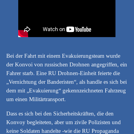
Bei der Fahrt mit einem Evakuierungsteam wurde
der Konvoi von russischen Drohnen angegriffen, ein
Fahrer starb. Eine RU Drohnen-Einheit feierte die
„Vernichtung der Banderisten“, als handle es sich bei
dem mit „Evakuierung“ gekennzeichneten Fahrzeug
um einen Militärtransport.
Dass es sich bei den Sicherheitskräften, die den
Konvoy begleiteten, aber um zivile Polizisten und
keine Soldaten handelte -wie die RU Propaganda