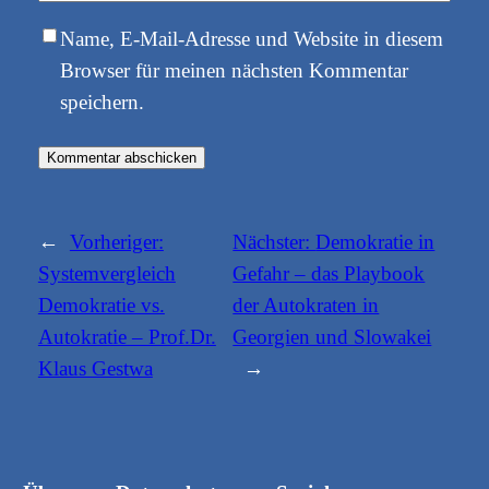
Name, E-Mail-Adresse und Website in diesem
Browser für meinen nächsten Kommentar
speichern.
←
Vorheriger:
Nächster:
Demokratie in
Systemvergleich
Gefahr – das Playbook
Demokratie vs.
der Autokraten in
Autokratie – Prof.Dr.
Georgien und Slowakei
Klaus Gestwa
→