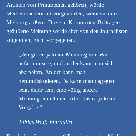
Artikeln von Printmedien gehören, würde
Medienmachern oft vorgeworfen, wenn sie ihre
Meinung äußern. Diese in Kommentar-Beiträgen
geäußerte Meinung werde aber von den Journalisten
angeboten, nicht vorgegeben.
„Wir geben ja keine Meinung vor. Wir
äußern unsere, und an der kann man sich
abarbeiten. An der kann man
herumdiskutieren. Da kann man dagegen
sein, dafür sein, eine völlig andere
Meinung einnehmen. Aber das ist ja keine
Vorgabe.“
Tobias Wolf, Journalist