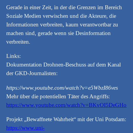
Gerade in einer Zeit, in der die Grenzen im Bereich
Soziale Medien verwischen und die Akteure, die
Informationen verbreiten, kaum verantwortbar zu
machen sind, gerade wenn sie Desinformation
verbreiten.
Links:
Dokumentation Drohnen-Beschuss auf dem Kanal
der GKD-Journalisten:
https://www.youtube.com/watch?v=e5WbzI86ves
Mehr über die potentiellen Täter des Angriffs:
https://www.youtube.com/watch?v=BKvOI5DeGHo
Projekt „Bewaffnete Wahrheit“ mit der Uni Potsdam:
https://www.uni-