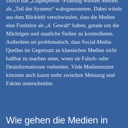
Durch das „Lügenpresse“-Framing würden Medien
als „Teil des Systems“ wahrgenommen. Dabei würde
aus dem Blickfeld verschwinden, dass die Medien
eine Funktion als „4. Gewalt“ haben, gerade um die
Mächtigen und staatliche Stellen zu kontrollieren.
Außerdem sei problematisch, dass Social-Media-
Quellen im Gegensatz zu klassischen Medien nicht
haftbar zu machen seien, wenn sie Falsch- oder
Desinformationen verbreiten. Viele Mediennutzer
könnten auch kaum mehr zwischen Meinung und
Fakten unterscheiden.
Wie gehen die Medien in