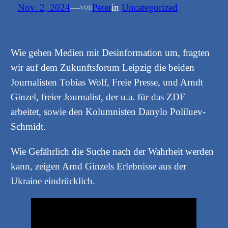
Nov. 2, 2024
—
Peter
in
Uncategorized
von
Wie gehen Medien mit Desinformation um, fragten
wir auf dem Zukunftsforum Leipzig die beiden
Journalisten Tobias Wolf, Freie Presse, und Arndt
Ginzel, freier Journalist, der u.a. für das ZDF
arbeitet, sowie den Kolumnisten Danylo Poliluev-
Schmidt.
Wie Gefährlich die Suche nach der Wahrheit werden
kann, zeigen Arnd Ginzels Erlebnisse aus der
Ukraine eindrücklich.